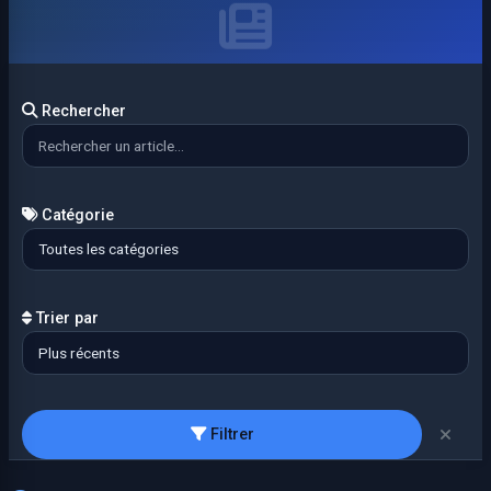
Rechercher
Catégorie
Trier par
Filtrer