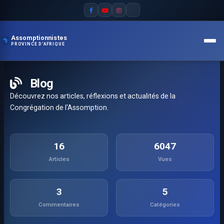
Assomptionnistes
PROVINCE D'AFRIQUE
Blog
Découvrez nos articles, réflexions et actualités de la
Congrégation de l'Assomption.
16
6047
Articles
Vues
3
5
Commentaires
Catégories