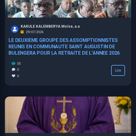
KAKULE KALEMBERYA Moïse, a.a
29/07/2026
LE DEUXIEME GROUPE DES ASSOMPTIONNISTES
REUNIS EN COMMUNAUTE SAINT AUGUSTIN DE
BULENGERA POUR LA RETRAITE DE L’ANNEE 2026
55
0
Lire
0