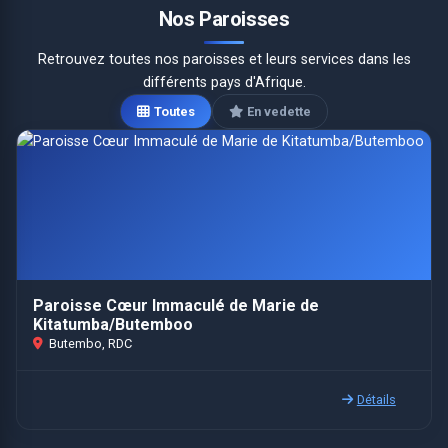
Nos Paroisses
Retrouvez toutes nos paroisses et leurs services dans les
différents pays d'Afrique.
Toutes
En vedette
Paroisse Cœur Immaculé de Marie de
Kitatumba/Butemboo
Butembo, RDC
Détails