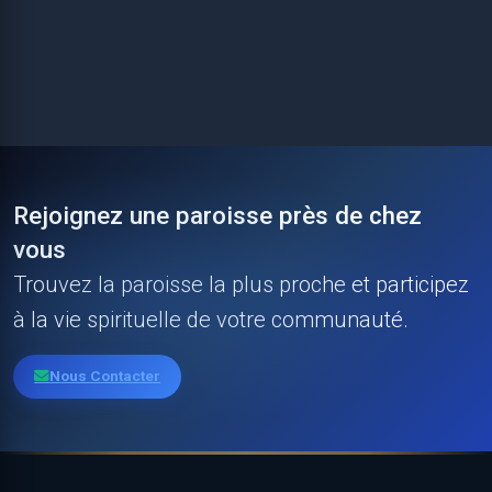
Sacrement de Lyambo/Butembo
Butembo, RDC
Détails
Rejoignez une paroisse près de chez
vous
Trouvez la paroisse la plus proche et participez
à la vie spirituelle de votre communauté.
Nous Contacter