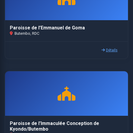
Paroisse de l’Emmanuel de Goma
Butembo, RDC
Détails
Paroisse de l’Immaculée Conception de
Kyondo/Butembo