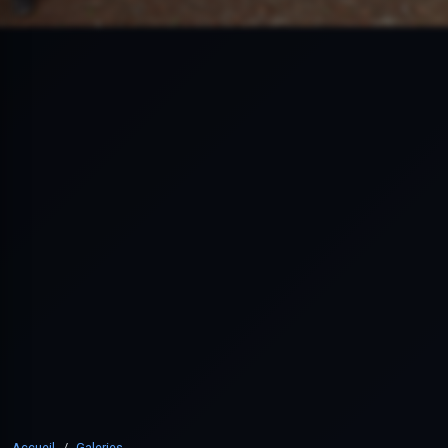
Accueil
Galeries