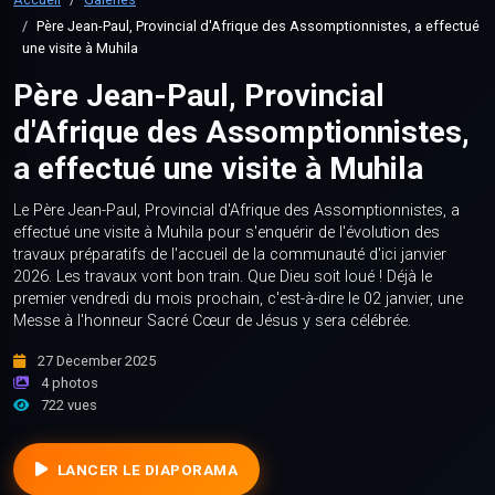
Père Jean-Paul, Provincial d'Afrique des Assomptionnistes, a effectué
une visite à Muhila
Père Jean-Paul, Provincial
d'Afrique des Assomptionnistes,
a effectué une visite à Muhila
Le Père Jean-Paul, Provincial d'Afrique des Assomptionnistes, a
effectué une visite à Muhila pour s'enquérir de l'évolution des
travaux préparatifs de l'accueil de la communauté d'ici janvier
2026. Les travaux vont bon train. Que Dieu soit loué ! Déjà le
premier vendredi du mois prochain, c'est-à-dire le 02 janvier, une
Messe à l'honneur Sacré Cœur de Jésus y sera célébrée.
27 December 2025
4 photos
722 vues
LANCER LE DIAPORAMA