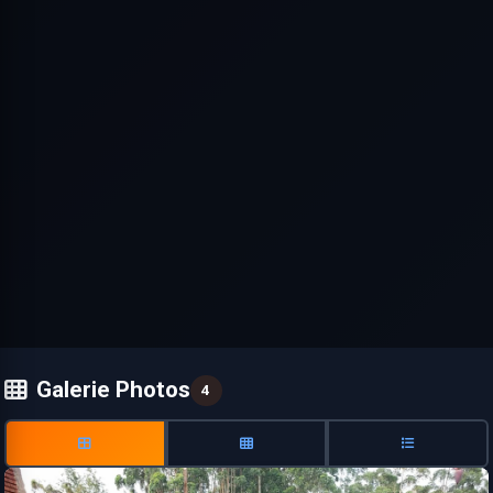
Galerie Photos
4