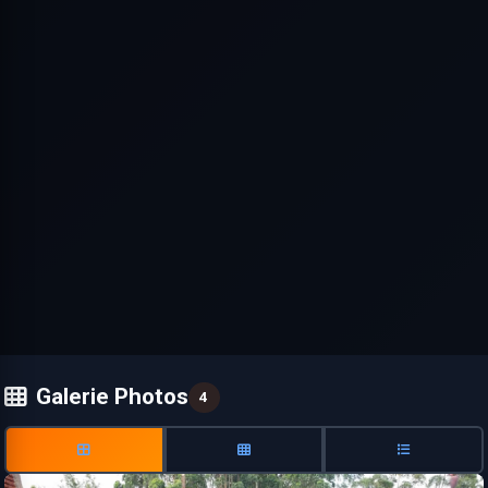
Galerie Photos
4