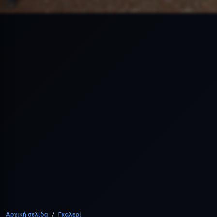
Αρχική σελίδα
Γκαλερί