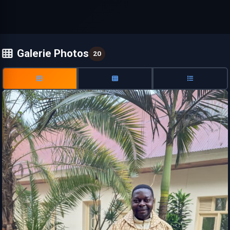
Galerie Photos
20