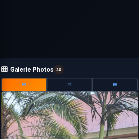
Galerie Photos
20