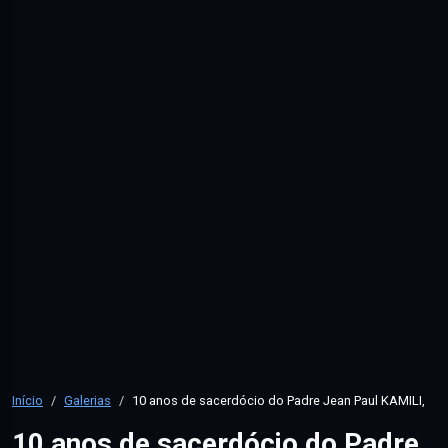
Início
Galerias
10 anos de sacerdócio do Padre Jean Paul KAMILI,
10 anos de sacerdócio do Padre