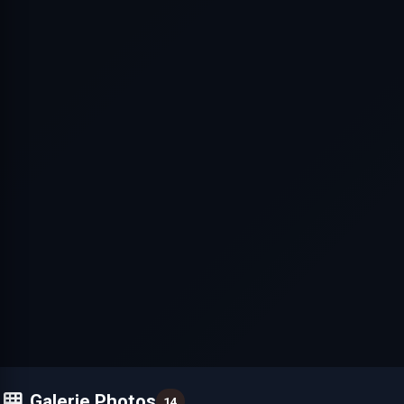
Galerie Photos
14