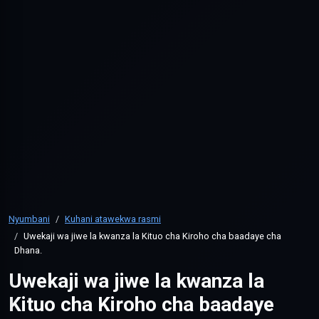
Nyumbani
Kuhani atawekwa rasmi
Uwekaji wa jiwe la kwanza la Kituo cha Kiroho cha baadaye cha
Dhana.
Uwekaji wa jiwe la kwanza la
Kituo cha Kiroho cha baadaye