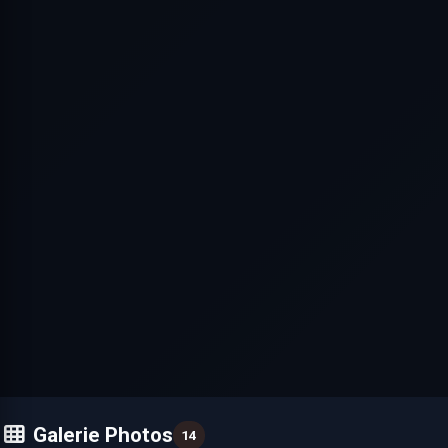
Galerie Photos
14